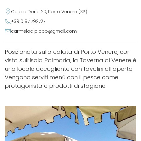
Calata Doria 20, Porto Venere (SP)
+39 0187 792727
carmeladipippo@gmail.com
Posizionata sulla calata di Porto Venere, con
vista sull’Isola Palmaria, la Taverna di Venere è
uno locale accogliente con tavolini all’aperto.
Vengono serviti menù con il pesce come
protagonista e prodotti di stagione.