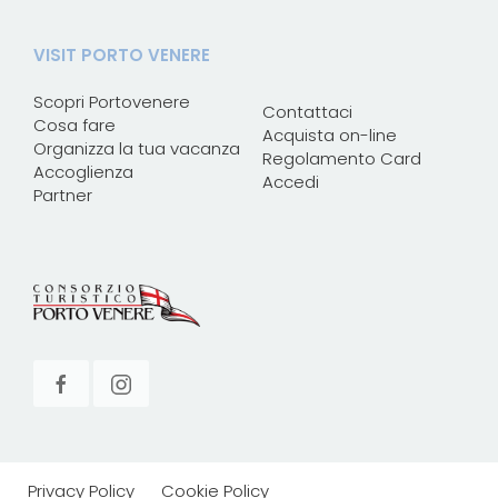
VISIT PORTO VENERE
Scopri Portovenere
Contattaci
Cosa fare
Acquista on-line
Organizza la tua vacanza
Regolamento Card
Accoglienza
Accedi
Partner
Privacy Policy
Cookie Policy