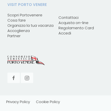
VISIT PORTO VENERE
Scopri Portovenere
Contattaci
Cosa fare
Acquista on-line
Organizza la tua vacanza
Regolamento Card
Accoglienza
Accedi
Partner
Privacy Policy
Cookie Policy