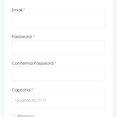
Email
*
Password
*
Conferma Password
*
Captcha
*
Privacy