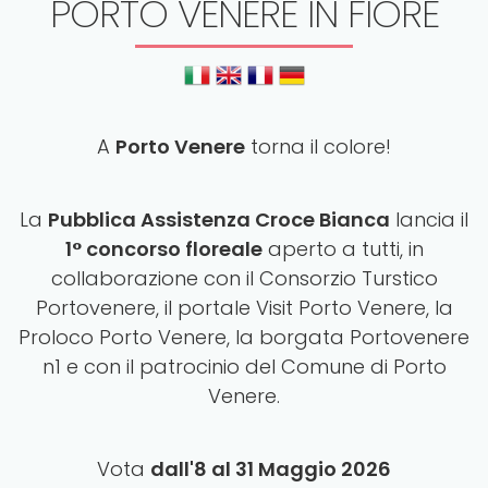
PORTO VENERE IN FIORE
A
Porto Venere
torna il colore!
La
Pubblica Assistenza Croce Bianca
lancia il
1° concorso floreale
aperto a tutti, in
collaborazione con il Consorzio Turstico
Portovenere, il portale Visit Porto Venere, la
Proloco Porto Venere, la borgata Portovenere
n1 e con il patrocinio del Comune di Porto
Venere.
Vota
dall'8 al 31 Maggio
2026