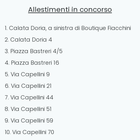
Allestimenti in concorso
1. Calata Doria, a sinistra di Boutique Fiacchini
2. Calata Doria 4
3. Piazza Bastreri 4/5
4. Piazza Bastreri 16
5. Via Capellini 9
6. Via Capellini 21
7. Via Capellini 44
8. Via Capellini 51
9. Via Capellini 59
10. Via Capellini 70