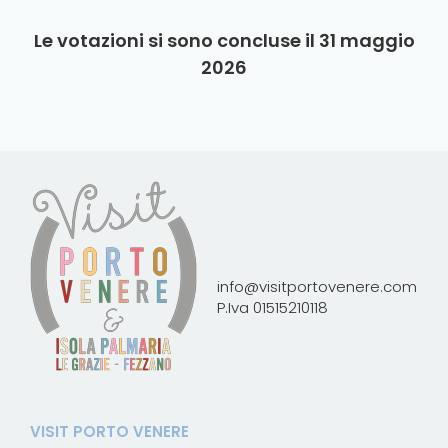
Le votazioni si sono concluse il 31 maggio
2026
info@visitportovenere.com
P.Iva 01515210118
VISIT PORTO VENERE