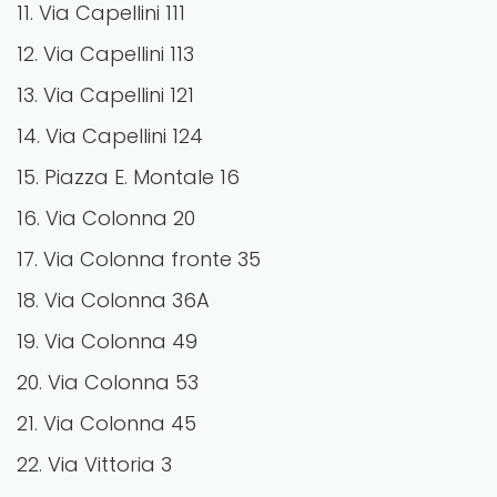
11. Via Capellini 111
12. Via Capellini 113
13. Via Capellini 121
14. Via Capellini 124
15. Piazza E. Montale 16
16. Via Colonna 20
17. Via Colonna fronte 35
18. Via Colonna 36A
19. Via Colonna 49
20. Via Colonna 53
21. Via Colonna 45
22. Via Vittoria 3