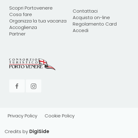
Scopri Portovenere
Contattaci
Cosa fare
Acquista on-line
Organizza la tua vacanza
Regolamento Card
Accoglienza
Accedi
Partner
Privacy Policy
Cookie Policy
Credits by
DigiSide