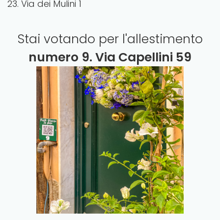
23. Via dei Mulini 1
Stai votando per l'allestimento
numero
9. Via Capellini 59