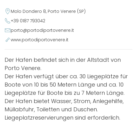
Molo Dondero 8, Porto Venere (SP)
+39 0187 793042
porto@portodiportovenere.it
www.portodiportovenere.it
Der Hafen befindet sich in der Altstadt von
Porto Venere.
Der Hafen verfügt über ca. 30 Liegeplätze für
Boote von 10 bis 50 Metern Länge und ca. 10
Liegeplätze für Boote bis zu 7 Metern Länge.
Der Hafen bietet Wasser, Strom, Anlegehilfe,
Müllabfuhr, Toiletten und Duschen.
Liegeplatzreservierungen sind erforderlich.