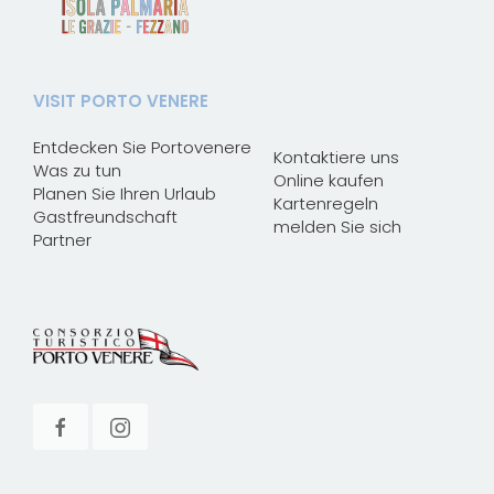
VISIT PORTO VENERE
Entdecken Sie Portovenere
Kontaktiere uns
Was zu tun
Online kaufen
Planen Sie Ihren Urlaub
Kartenregeln
Gastfreundschaft
melden Sie sich
Partner