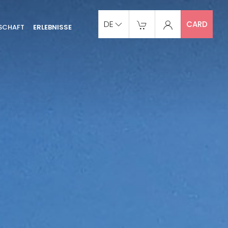
DE
CARD
SCHAFT
ERLEBNISSE