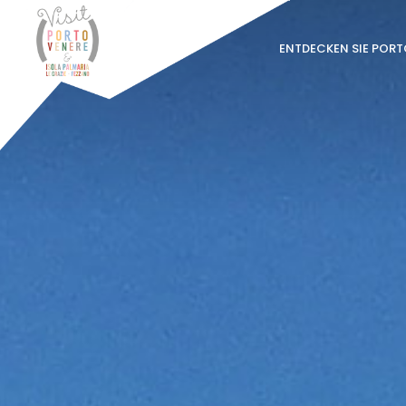
ENTDECKEN SIE POR