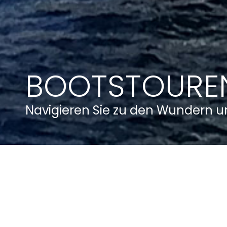
BOOTSTOURE
Navigieren Sie zu den Wundern un