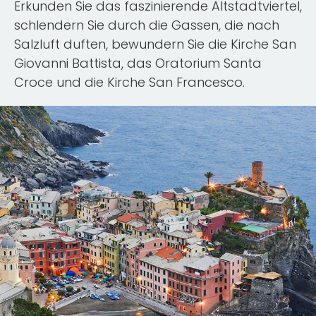
Erkunden Sie das faszinierende Altstadtviertel,
schlendern Sie durch die Gassen, die nach
Salzluft duften, bewundern Sie die Kirche San
Giovanni Battista, das Oratorium Santa
Croce und die Kirche San Francesco.