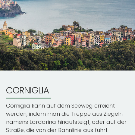
CORNIGLIA
Corniglia kann auf dem Seeweg erreicht
werden, indem man die Treppe aus Ziegeln
namens Lardarina hinaufsteigt, oder auf der
Straße, die von der Bahnlinie aus führt.