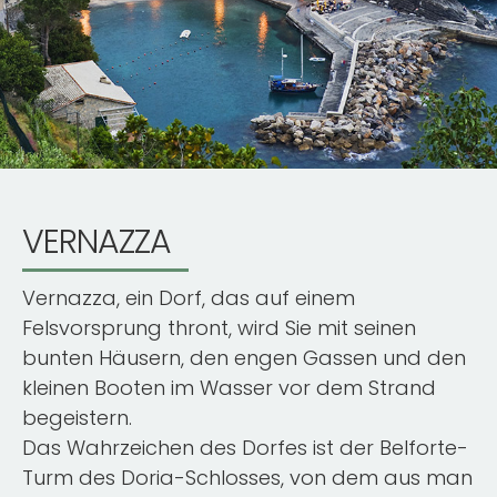
VERNAZZA
Vernazza, ein Dorf, das auf einem
Felsvorsprung thront, wird Sie mit seinen
bunten Häusern, den engen Gassen und den
kleinen Booten im Wasser vor dem Strand
begeistern.
Das Wahrzeichen des Dorfes ist der Belforte-
Turm des Doria-Schlosses, von dem aus man