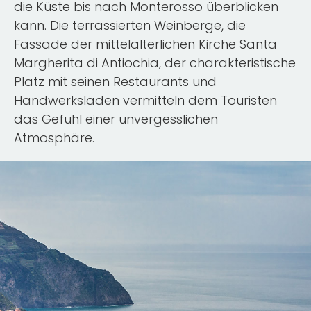
die Küste bis nach Monterosso überblicken
kann. Die terrassierten Weinberge, die
Fassade der mittelalterlichen Kirche Santa
Margherita di Antiochia, der charakteristische
Platz mit seinen Restaurants und
Handwerksläden vermitteln dem Touristen
das Gefühl einer unvergesslichen
Atmosphäre.