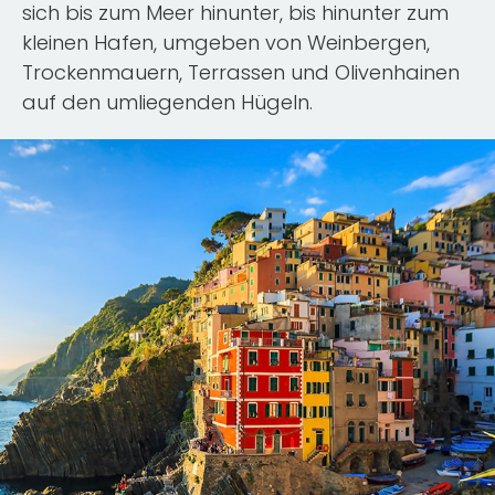
sich bis zum Meer hinunter, bis hinunter zum
kleinen Hafen, umgeben von Weinbergen,
Trockenmauern, Terrassen und Olivenhainen
auf den umliegenden Hügeln.