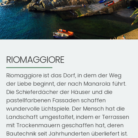
RIOMAGGIORE
Riomaggiore ist das Dorf, in dem der Weg
der Liebe beginnt, der nach Manarola führt.
Die Schieferdächer der Häuser und die
pastellfarbenen Fassaden schaffen
wundervolle Lichtspiele. Der Mensch hat die
Landschaft umgestaltet, indem er Terrassen
mit Trockenmauern geschaffen hat, deren
Bautechnik seit Jahrhunderten überliefert ist.