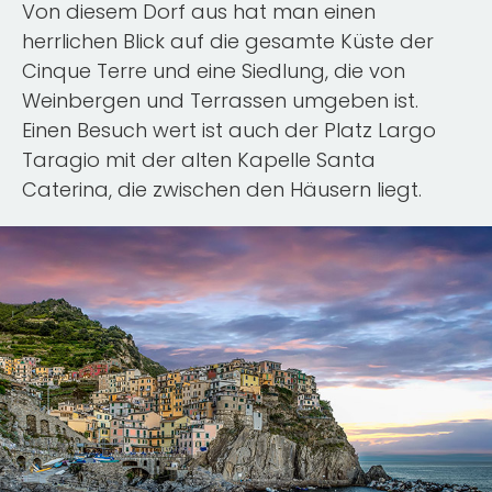
Von diesem Dorf aus hat man einen
herrlichen Blick auf die gesamte Küste der
Cinque Terre und eine Siedlung, die von
Weinbergen und Terrassen umgeben ist.
Einen Besuch wert ist auch der Platz Largo
Taragio mit der alten Kapelle Santa
Caterina, die zwischen den Häusern liegt.