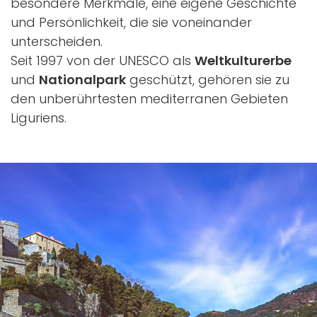
besondere Merkmale, eine eigene Geschichte
und Persönlichkeit, die sie voneinander
unterscheiden.
Seit 1997 von der UNESCO als
Weltkulturerbe
und
Nationalpark
geschützt, gehören sie zu
den unberührtesten mediterranen Gebieten
Liguriens.