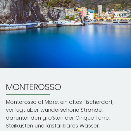
MONTEROSSO
Monterosso al Mare, ein altes Fischerdorf,
verfügt über wunderschöne Strände,
darunter den größten der Cinque Terre,
Steilküsten und kristallklares Wasser.