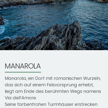
MANAROLA
Manarola, ein Dorf mit romanischen Wurzeln,
das sich auf einem Felsvorsprung erhebt,
liegt am Ende des berühmten Wegs namens
Via dell’Amore.
Seine farbenfrohen Turmhäuser erstrecken