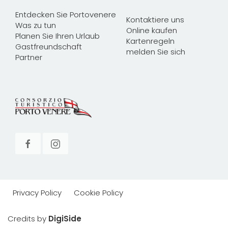
Entdecken Sie Portovenere
Kontaktiere uns
Was zu tun
Online kaufen
Planen Sie Ihren Urlaub
Kartenregeln
Gastfreundschaft
melden Sie sich
Partner
Privacy Policy
Cookie Policy
Credits by
DigiSide