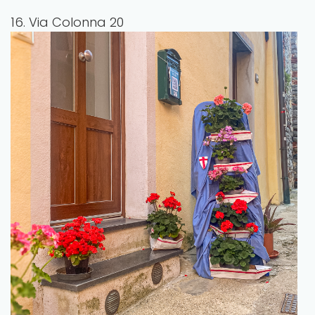
16. Via Colonna 20