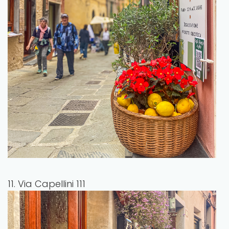
11. Via Capellini 111