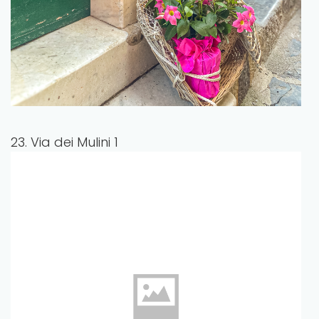
23. Via dei Mulini 1