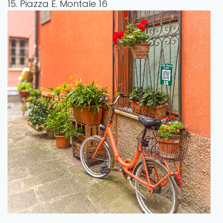
15. Piazza E. Montale 16