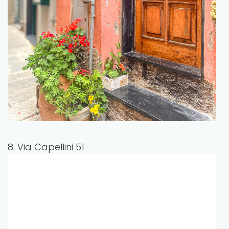
8. Via Capellini 51