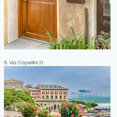
6. Via Capellini 21