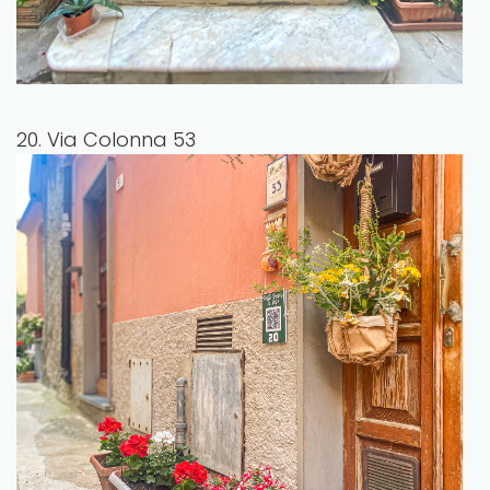
20. Via Colonna 53