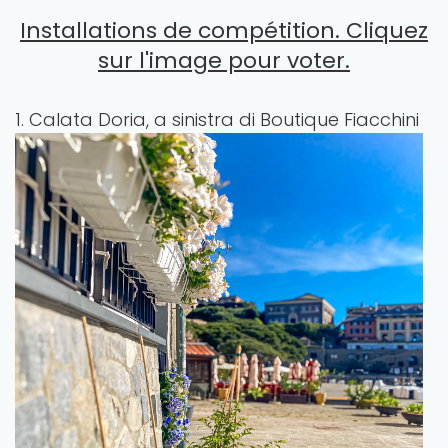
Installations de compétition. Cliquez
sur l'image pour voter.
1. Calata Doria, a sinistra di Boutique Fiacchini