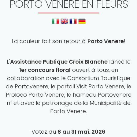
PORTO VENERE EN FLEURS
La couleur fait son retour à
Porto Venere
!
L'
Assistance Publique Croix Blanche
lance le
1er concours floral
ouvert à tous, en
collaboration avec le Consortium Touristique
de Portovenere, le portail Visit Porto Venere, le
Proloco Porto Venere, le hameau Portovenere
n1 et avec le patronage de la Municipalité de
Porto Venere.
Votez du
8 au 31 mai
.
2026