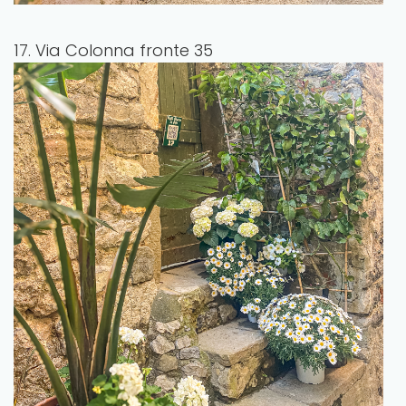
17. Via Colonna fronte 35