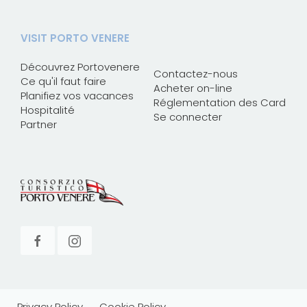
VISIT PORTO VENERE
Découvrez Portovenere
Contactez-nous
Ce qu'il faut faire
Acheter on-line
Planifiez vos vacances
Réglementation des Card
Hospitalité
Se connecter
Partner
Privacy Policy
Cookie Policy