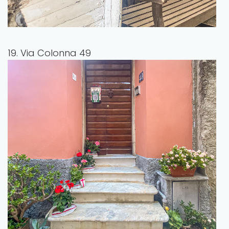
19. Via Colonna 49