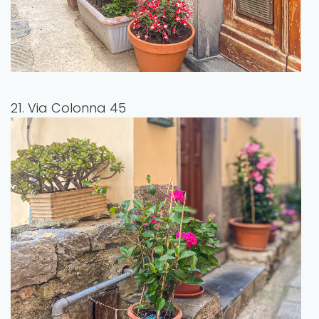
21. Via Colonna 45