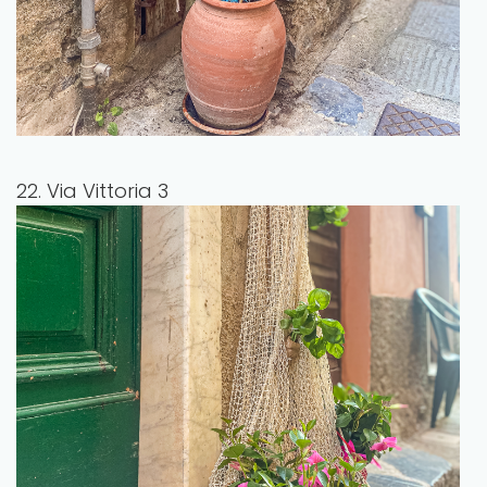
22. Via Vittoria 3