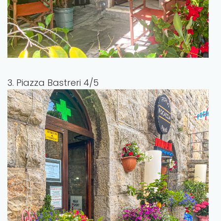
3. Piazza Bastreri 4/5