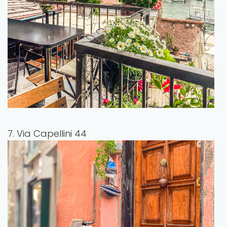
7. Via Capellini 44