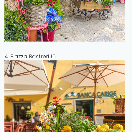
4. Piazza Bastreri 16