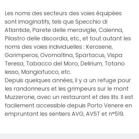
Les noms des secteurs des voies équipées
sont imaginatifs, tels que Specchio di
Atlantide, Parete delle meraviglie, Caienna,
Pilastro delle discordia, etc., et tout autant les
noms des voies individuelles : Kerosene,
Garimperos, Ovomaltina, Spartacus, Vispa
Teresa, Tabacco del Moro, Delirium, Totano
lesso, Mangiafuoco, etc.
Depuis quelques années, il y a un refuge pour
les randonneurs et les grimpeurs sur le mont
Muzzerone, avec un restaurant et des lits. Il est
facilement accessible depuis Porto Venere en
empruntant les sentiers AVG, AV5T et n°519.