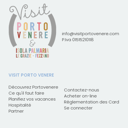
info@visitportovenere.com
P.Iva 01515210118
VISIT PORTO VENERE
Découvrez Portovenere
Contactez-nous
Ce qu'il faut faire
Acheter on-line
Planifiez vos vacances
Réglementation des Card
Hospitalité
Se connecter
Partner