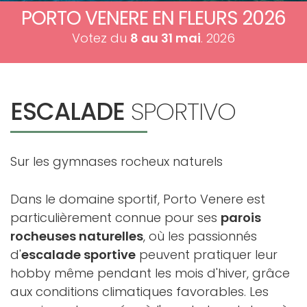
PORTO VENERE EN FLEURS 2026
Votez du
8 au 31 mai
. 2026
ESCALADE
SPORTIVO
Sur les gymnases rocheux naturels
Dans le domaine sportif, Porto Venere est
particulièrement connue pour ses
parois
rocheuses naturelles
, où les passionnés
d'
escalade sportive
peuvent pratiquer leur
hobby même pendant les mois d'hiver, grâce
aux conditions climatiques favorables. Les