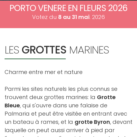
PORTO VENERE EN FLEURS 2026
Votez du
8 au 31 mai
. 2026
LES
GROTTES
MARINES
Charme entre mer et nature
Parmi les sites naturels les plus connus se
trouvent deux grottes marines: la
Grotte
Bleue
, qui s'ouvre dans une falaise de
Palmaria et peut être visitée en entrant avec
un bateau à rames, et la
grotte Byron
, devant
laquelle on peut aussi arriver à pied par