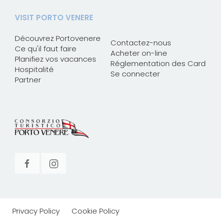
VISIT PORTO VENERE
Découvrez Portovenere
Contactez-nous
Ce qu'il faut faire
Acheter on-line
Planifiez vos vacances
Réglementation des Card
Hospitalité
Se connecter
Partner
Privacy Policy
Cookie Policy